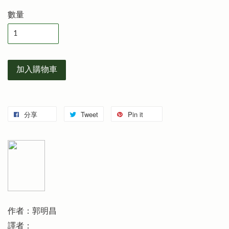
數量
加入購物車
分享
Tweet
Pin it
作者：郭明昌
譯者：