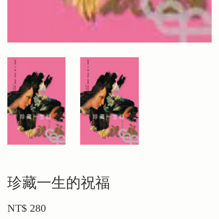
珍藏一生的祝福
NT$ 280