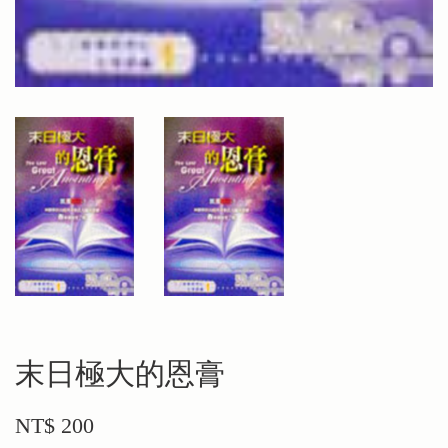
末日極大的恩膏
NT$ 200