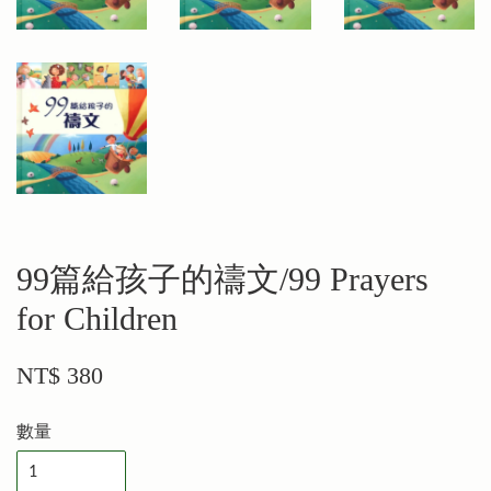
99篇給孩子的禱文/99 Prayers
for Children
NT$ 380
數量