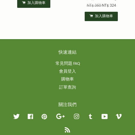
加入購物車
NT$ 360
NT$ 324
加入購物車
快速連結
常見問題 FAQ
會員登入
購物車
訂單查詢
關注我們
Twitter
Facebook
Pinterest
Google
Instagram
Tumblr
YouTube
Vimeo
RSS