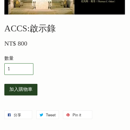
ACCS:啟示錄
NT$ 800
數量
加入購物車
分享
Tweet
Pin it