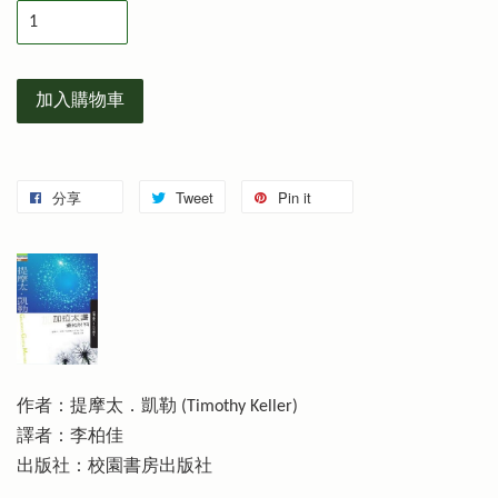
加入購物車
分享
Tweet
Pin it
作者：提摩太．凱勒 (Timothy Keller)
譯者：李柏佳
出版社：校園書房出版社