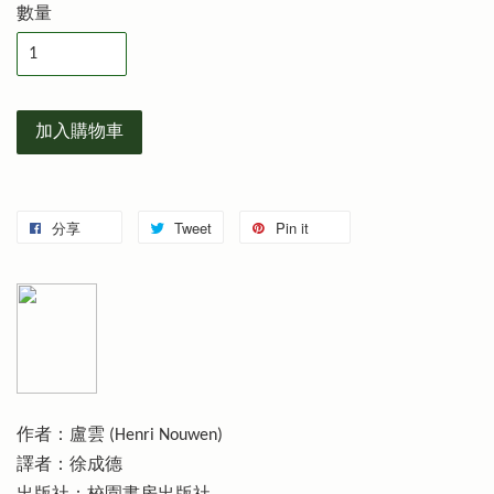
數量
加入購物車
分享
Tweet
Pin it
作者：盧雲 (Henri Nouwen)
譯者：徐成德