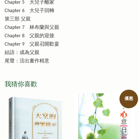
Chapter 5 大兒子離家
Chapter 6 大兒子回轉
第三部 父親
Chapter 7 林布蘭與父親
Chapter 8 父親的迎接
Chapter 9 父親召開歡宴
結語：成為父親
尾聲：活出畫作精意
我猜你喜歡
優惠