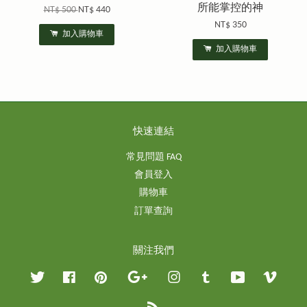
所能掌控的神
NT$ 500
NT$ 440
NT$ 350
加入購物車
加入購物車
快速連結
常見問題 FAQ
會員登入
購物車
訂單查詢
關注我們
Twitter
Facebook
Pinterest
Google
Instagram
Tumblr
YouTube
Vimeo
RSS