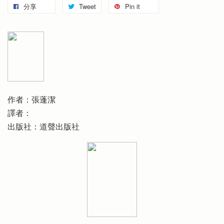
分享
Tweet
Pin it
作者：張蓬潔
譯者：
出版社：道聲出版社