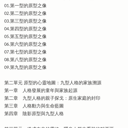
01.第一型的原型之像
02.第二型的原型之像
03.第三型的原型之像
04.第四型的原型之像
05.第五型的原型之像
06.第六型的原型之像
07.第七型的原型之像
08.第八型的原型之像
09.第九型的原型之像
第二單元 原型的心靈地圖：九型人格的家族溯源
第一章 人格發展的童年與家族起源
第二章 九型人格的親子探戈：原生家庭的封印
第三章 人格動力與生命藍圖
第四章 陰影原型與九型人格