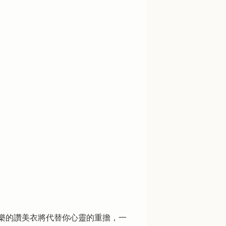
樂的讚美衣將代替你心靈的重擔，一