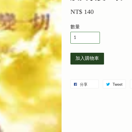
NT$ 140
數量
加入購物車
分享
Tweet