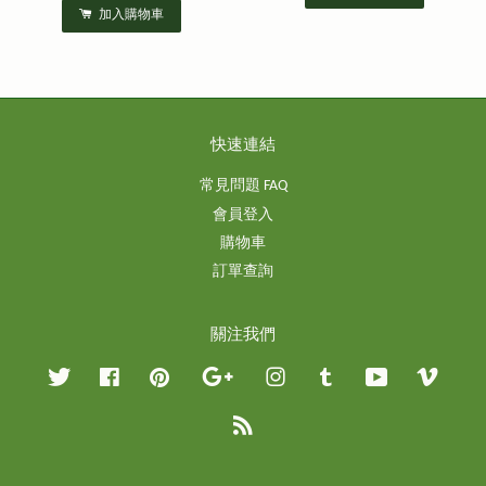
加入購物車
快速連結
常見問題 FAQ
會員登入
購物車
訂單查詢
關注我們
Twitter
Facebook
Pinterest
Google
Instagram
Tumblr
YouTube
Vimeo
RSS