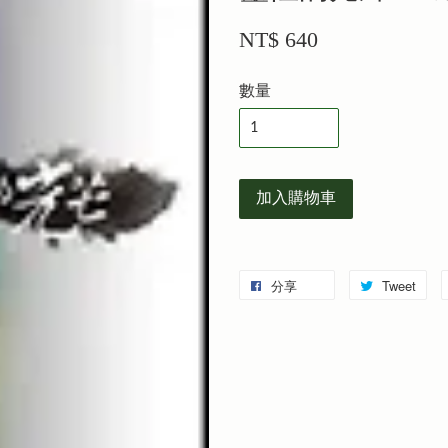
NT$ 640
數量
加入購物車
分享
Tweet