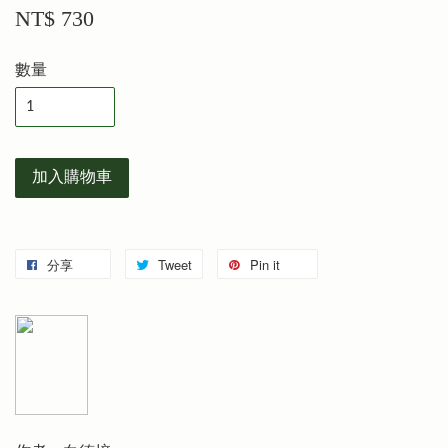
NT$ 730
數量
加入購物車
分享
Tweet
Pin it