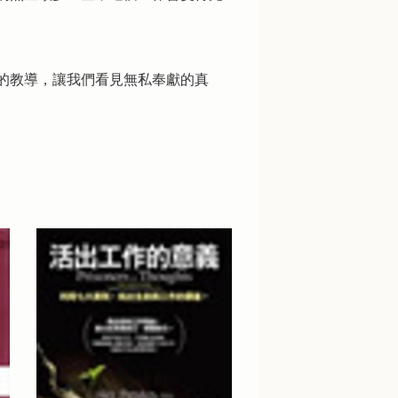
經的教導，讓我們看見無私奉獻的真