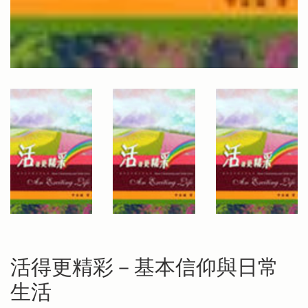
活得更精彩－基本信仰與日常
生活