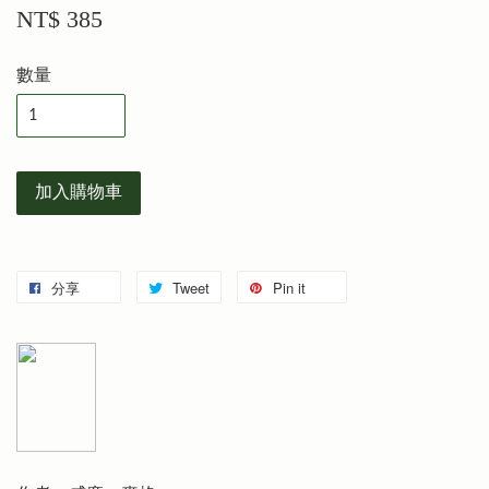
NT$ 385
數量
加入購物車
分享
Tweet
Pin it