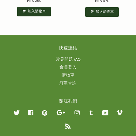
NT$ 280
NT$ 470
加入購物車
加入購物車
快速連結
常見問題 FAQ
會員登入
購物車
訂單查詢
關注我們
Twitter
Facebook
Pinterest
Google
Instagram
Tumblr
YouTube
Vimeo
RSS