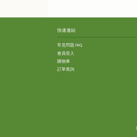
快速連結
常見問題 FAQ
會員登入
購物車
訂單查詢