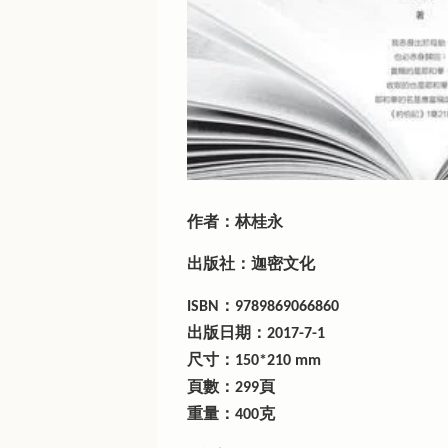
作者：林桂永
出版社：迦密文化
ISBN：9789869066860
出版日期：2017-7-1
尺寸：150*210 mm
頁數：299頁
重量：400克