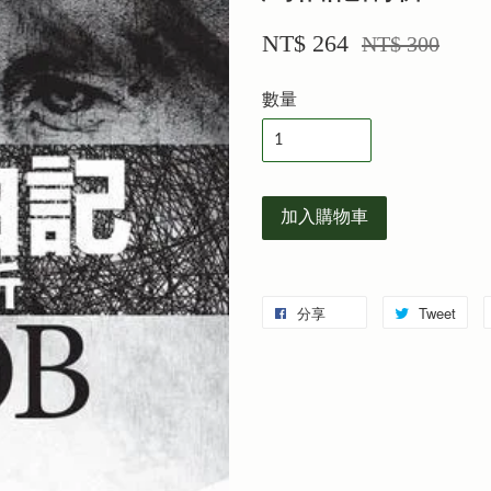
NT$ 264
NT$ 300
數量
加入購物車
分享
Tweet