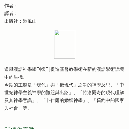
作者：
譯者：
出版社：道風山
道風漢語神學學刊復刊促進基督教學術在新的漢語學術語境
中的生機。
今期的主題是「現代」與「後現代」之爭的神學反思、「中
世紀神學主義神學的難題與出路」、「特洛爾奇的現代理解
及其神學意識」、「卜仁爾的婚姻神學」、「舊約中的國家
與社會」等。