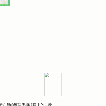
術在新的漢語學術語境中的生機。