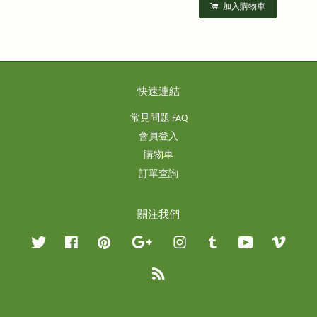
加入購物車
快速連結
常見問題 FAQ
會員登入
購物車
訂單查詢
關注我們
Twitter
Facebook
Pinterest
Google
Instagram
Tumblr
YouTube
Vimeo
RSS