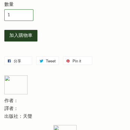
數量
加入購物車
分享
Tweet
Pin it
作者：
譯者：
出版社：天聲