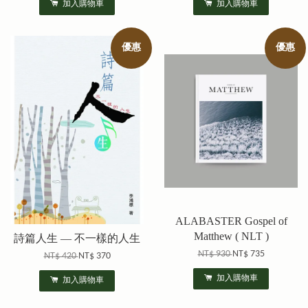
加入購物車
加入購物車
優惠
優惠
ALABASTER Gospel of
Matthew ( NLT )
詩篇人生 — 不一樣的人生
NT$ 930
NT$ 735
NT$ 420
NT$ 370
加入購物車
加入購物車