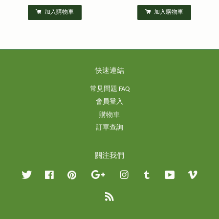
加入購物車
加入購物車
快速連結
常見問題 FAQ
會員登入
購物車
訂單查詢
關注我們
Twitter
Facebook
Pinterest
Google
Instagram
Tumblr
YouTube
Vimeo
RSS