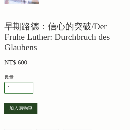
早期路德：信心的突破/Der
Fruhe Luther: Durchbruch des
Glaubens
NT$ 600
數量
加入購物車