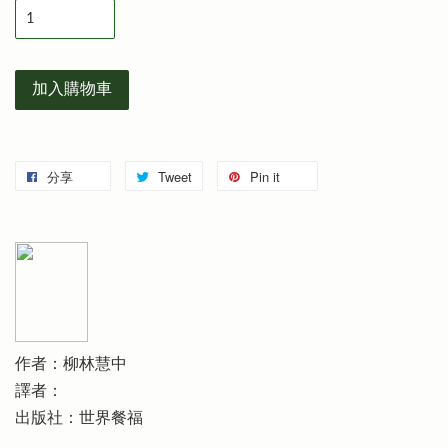
加入購物車
分享
Tweet
Pin it
作者：柳林慧中
譯者：
出版社：世界餐福