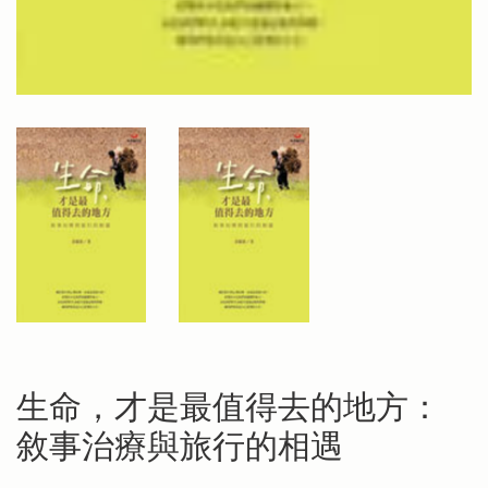
生命，才是最值得去的地方：
敘事治療與旅行的相遇