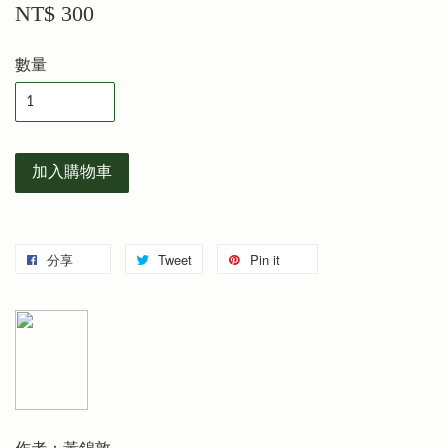
NT$ 300
數量
加入購物車
分享
Tweet
Pin it