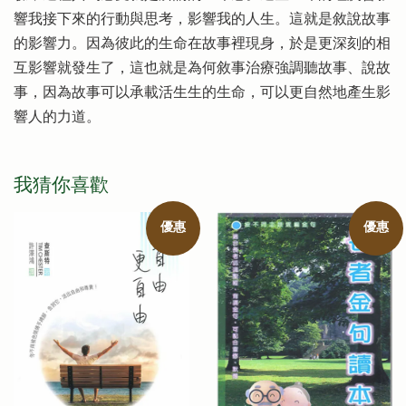
響我接下來的行動與思考，影響我的人生。這就是敘說故事
的影響力。因為彼此的生命在故事裡現身，於是更深刻的相
互影響就發生了，這也就是為何敘事治療強調聽故事、說故
事，因為故事可以承載活生生的生命，可以更自然地產生影
響人的力道。
我猜你喜歡
優惠
優惠