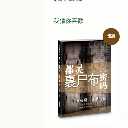
我猜你喜歡
優惠