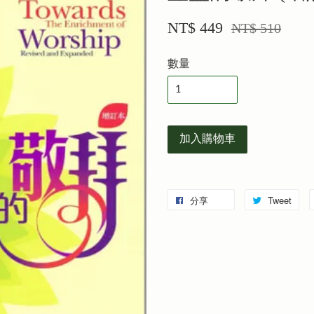
NT$ 449
NT$ 510
數量
加入購物車
分享
Tweet