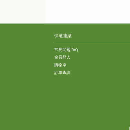
快速連結
常見問題 FAQ
會員登入
購物車
訂單查詢