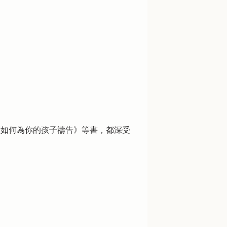
》及《如何為你的孩子禱告》等書，都深受