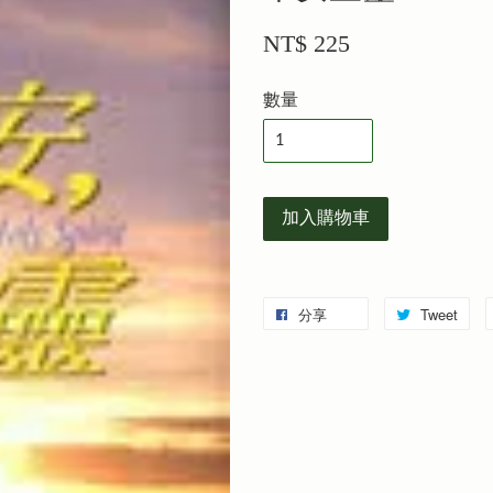
NT$ 225
數量
加入購物車
分享
Tweet