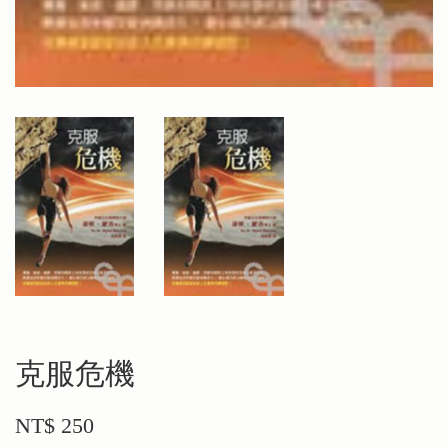
克服危機
NT$ 250