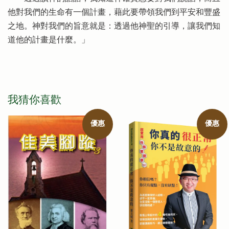
他對我們的生命有一個計畫，藉此要帶領我們到平安和豐盛
之地。神對我們的旨意就是：透過他神聖的引導，讓我們知
道他的計畫是什麼。」
我猜你喜歡
優惠
優惠