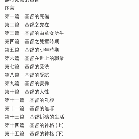
無可比擬的基督
序言
第一篇：基督的完備
第二篇：基督之先在
第三篇：基督的由童女所生
第四篇：基督之兒童時期
第五篇：基督的少年時期
第六篇：基督在世上的職業
第七篇：基督的受洗
第八篇：基督的受試
第九篇：基督的變像
第十篇：基督的人性
第十一篇：基督的剛毅
第十二篇：基督的無罪
第十三篇：基督祈禱的生活
第十四篇：基督的神格 (上)
第十五篇：基督的神格 (下)