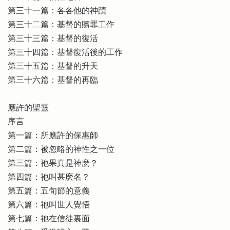
第三十一篇：各各他的神蹟
第三十二篇：基督的贖罪工作
第三十三篇：基督的復活
第三十四篇：基督復活後的工作
第三十五篇：基督的升天
第三十六篇：基督的再臨
應許的聖靈
序言
第一篇：所應許的保惠師
第二篇：被忽略的神性之一位
第三篇：祂果真是神麽？
第四篇：祂叫甚麽名？
第五篇：五旬節的意義
第六篇：祂叫世人覺悟
第七篇：祂在信徒裏面