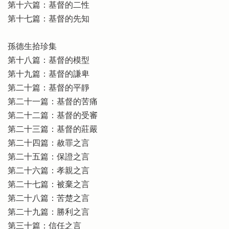
第十六篇：基督的二性
第十七篇：基督的先知
孫德生拾珍集
第十八篇：基督的模型
第十九篇：基督的謙卑
第二十篇：基督的平靜
第二十一篇：基督的苦痛
第二十二篇：基督的受審
第二十三篇：基督的莊嚴
第二十四篇：赦罪之言
第二十五篇：保證之言
第二十六篇：孝親之言
第二十七篇：被棄之言
第二十八篇：苦楚之言
第二十九篇：勝利之言
第三十篇：信任之言