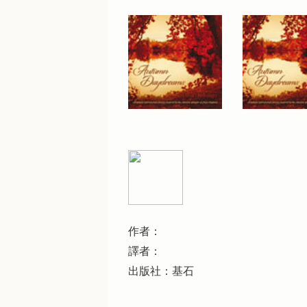
作者：
譯者：
出版社：基石