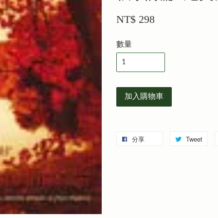
NT$ 298
數量
加入購物車
分享
Tweet