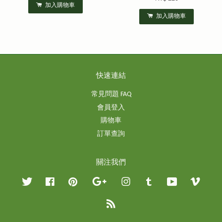
加入購物車
加入購物車
快速連結
常見問題 FAQ
會員登入
購物車
訂單查詢
關注我們
Twitter
Facebook
Pinterest
Google
Instagram
Tumblr
YouTube
Vimeo
RSS