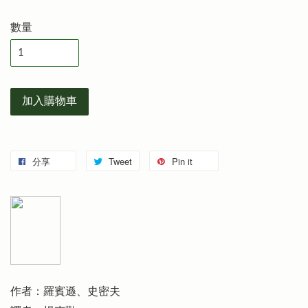
數量
加入購物車
分享
Tweet
Pin it
作者：羅賓遜、史密夫