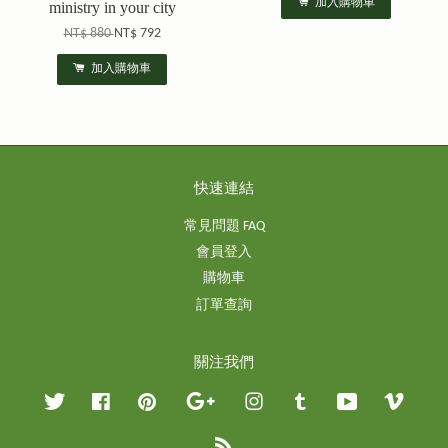
加入購物車
ministry in your city
NT$ 880
NT$ 792
加入購物車
快速連結
常見問題 FAQ
會員登入
購物車
訂單查詢
關注我們
Twitter
Facebook
Pinterest
Google
Instagram
Tumblr
YouTube
Vimeo
RSS