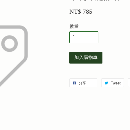
NT$ 785
數量
加入購物車
分享
Tweet