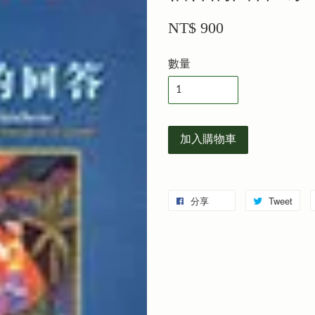
NT$ 900
數量
加入購物車
分享
Tweet