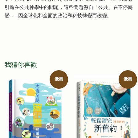
引進在公共神學中的問題，這些問題源自「公共」在不停轉
變——因全球化和全面的政治和科技轉變而改變。
我猜你喜歡
優惠
優惠