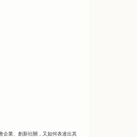
會企業、創新社關，又如何表達出其