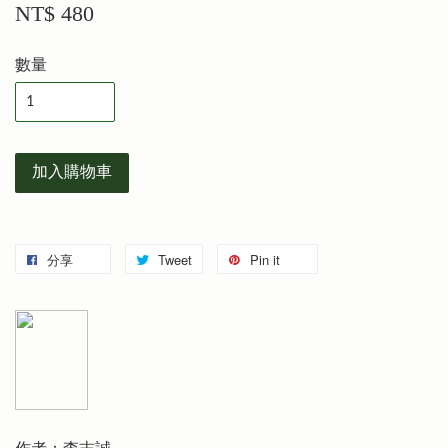
NT$ 480
數量
加入購物車
分享
Tweet
Pin it