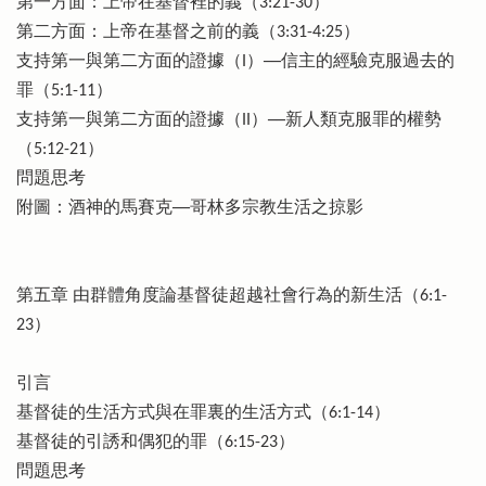
第一方面：上帝在基督裡的義（3:21-30）
第二方面：上帝在基督之前的義（3:31-4:25）
支持第一與第二方面的證據（I）──信主的經驗克服過去的
罪（5:1-11）
支持第一與第二方面的證據（II）──新人類克服罪的權勢
（5:12-21）
問題思考
附圖：酒神的馬賽克──哥林多宗教生活之掠影
第五章 由群體角度論基督徒超越社會行為的新生活（6:1-
23）
引言
基督徒的生活方式與在罪裏的生活方式（6:1-14）
基督徒的引誘和偶犯的罪（6:15-23）
問題思考