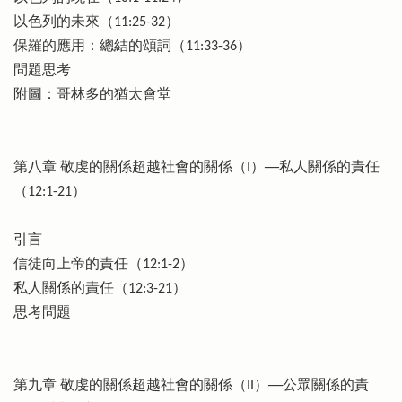
以色列的未來（11:25-32）
保羅的應用：總結的頌詞（11:33-36）
問題思考
附圖：哥林多的猶太會堂
第八章 敬虔的關係超越社會的關係（I）──私人關係的責任
（12:1-21）
引言
信徒向上帝的責任（12:1-2）
私人關係的責任（12:3-21）
思考問題
第九章 敬虔的關係超越社會的關係（II）──公眾關係的責