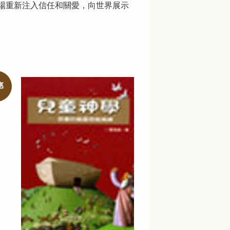
場重新注入信任和關愛，向世界展示
惠