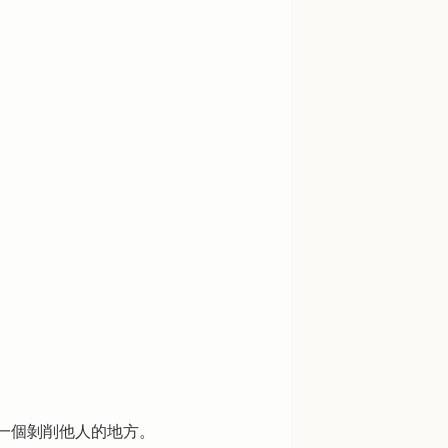
一個剝削他人的地方。