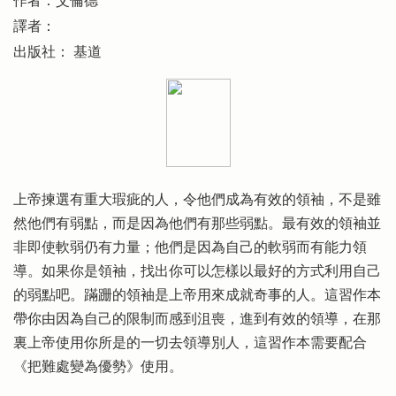
作者：艾倫德
譯者：
出版社： 基道
上帝揀選有重大瑕疵的人，令他們成為有效的領袖，不是雖
然他們有弱點，而是因為他們有那些弱點。最有效的領袖並
非即使軟弱仍有力量；他們是因為自己的軟弱而有能力領
導。如果你是領袖，找出你可以怎樣以最好的方式利用自己
的弱點吧。蹣跚的領袖是上帝用來成就奇事的人。這習作本
帶你由因為自己的限制而感到沮喪，進到有效的領導，在那
裏上帝使用你所是的一切去領導別人，這習作本需要配合
《把難處變為優勢》使用。