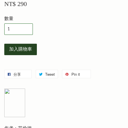
NT$ 290
數量
加入購物車
分享
Tweet
Pin it