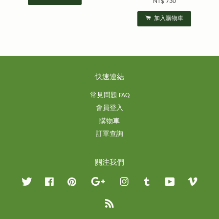
NT$ 730
加入購物車
快速連結
常見問題 FAQ
會員登入
購物車
訂單查詢
關注我們
Twitter
Facebook
Pinterest
Google
Instagram
Tumblr
YouTube
Vimeo
RSS