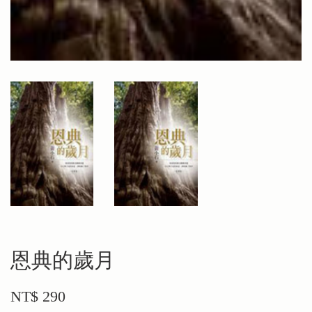
恩典的歲月
NT$ 290