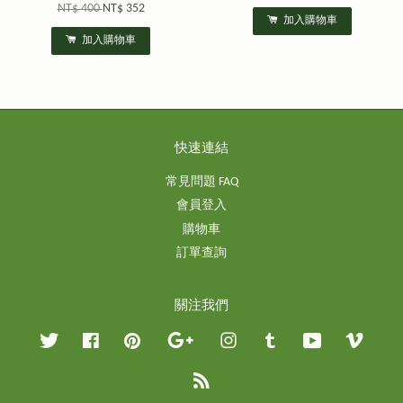
NT$ 400
NT$ 352
加入購物車
加入購物車
快速連結
常見問題 FAQ
會員登入
購物車
訂單查詢
關注我們
Twitter
Facebook
Pinterest
Google
Instagram
Tumblr
YouTube
Vimeo
RSS