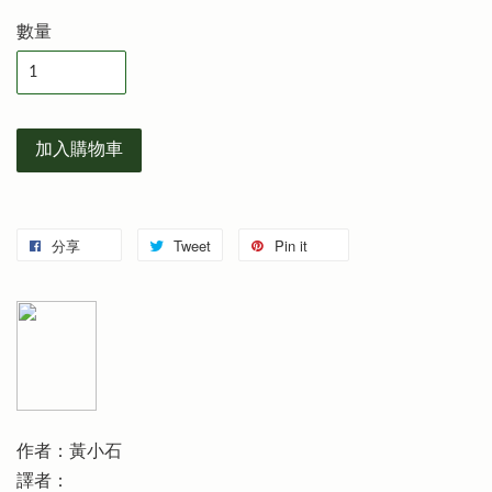
數量
加入購物車
分享
Tweet
Pin it
作者：黃小石
譯者：