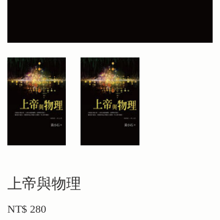
上帝與物理
NT$ 280