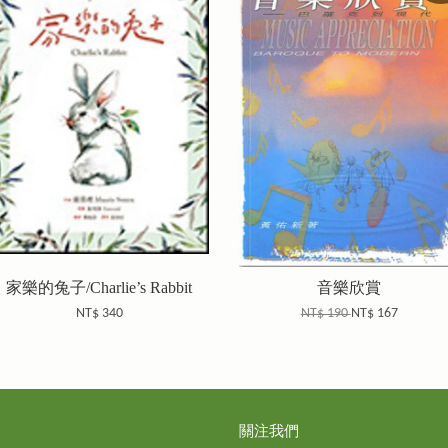
家樂的兔子/Charlie’s Rabbit
音樂欣賞
NT$ 340
NT$ 190
NT$ 167
關注我們