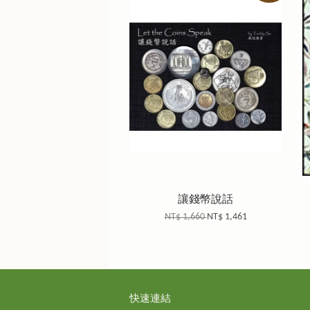
讓錢幣說話
NT$ 1,660
NT$ 1,461
快速連結