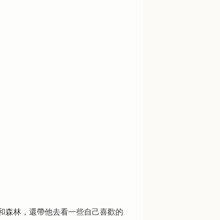
和森林，還帶他去看一些自己喜歡的