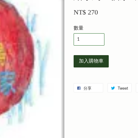
NT$ 270
數量
加入購物車
分享
Tweet