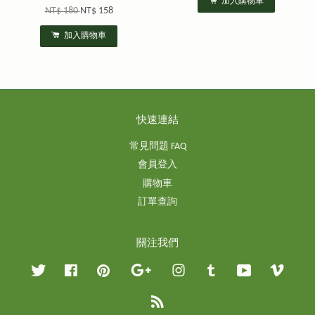
加入購物車
NT$ 180
NT$ 158
加入購物車
快速連結
常見問題 FAQ
會員登入
購物車
訂單查詢
關注我們
Twitter
Facebook
Pinterest
Google
Instagram
Tumblr
YouTube
Vimeo
RSS